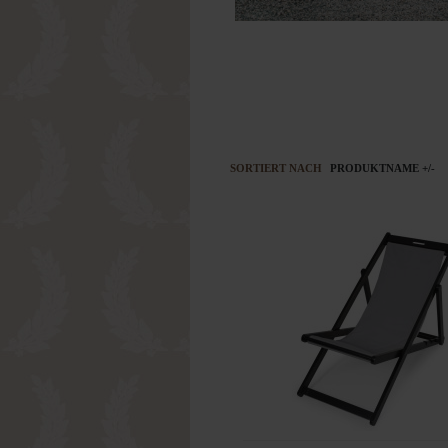
SORTIERT NACH
PRODUKTNAME +/-