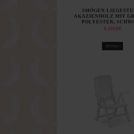
SMÖGEN LIEGESTU
AKAZIENHOLZ MIT G
POLYESTER, SCHW
€ 110,00
DETAILS