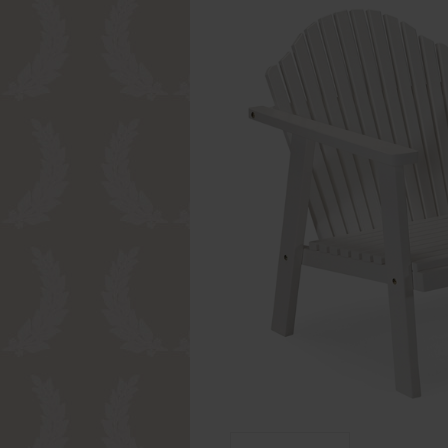
Passwort 