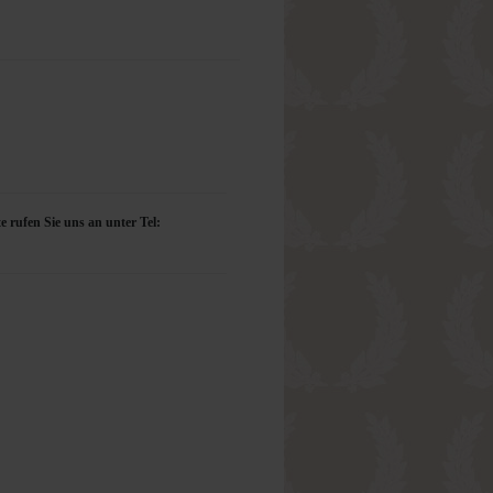
e rufen Sie uns an unter Tel: