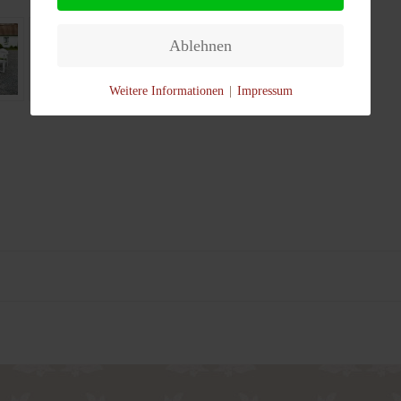
Ablehnen
Weitere Informationen
|
Impressum