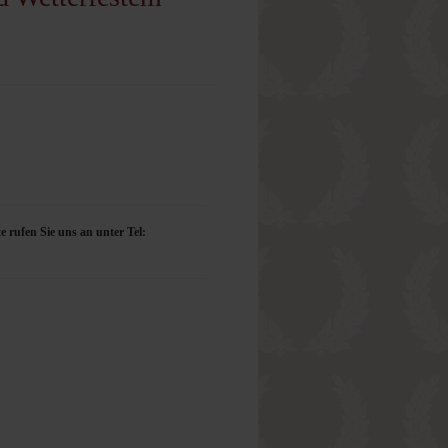
e rufen Sie uns an unter Tel: