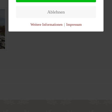
Ablehnen
Weitere Informationen
|
Impressum