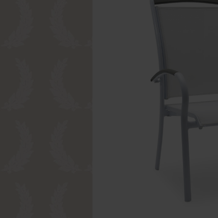
Passwort 