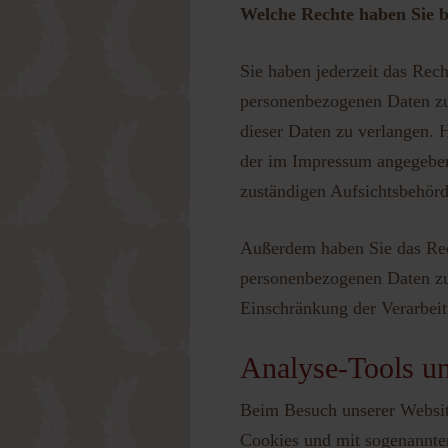
Welche Rechte haben Sie b
Sie haben jederzeit das Rec
personenbezogenen Daten zu
dieser Daten zu verlangen. 
der im Impressum angegeben
zuständigen Aufsichtsbehörd
Außerdem haben Sie das Rec
personenbezogenen Daten zu 
Einschränkung der Verarbei
Analyse-Tools un
Beim Besuch unserer Website
Cookies und mit sogenannte