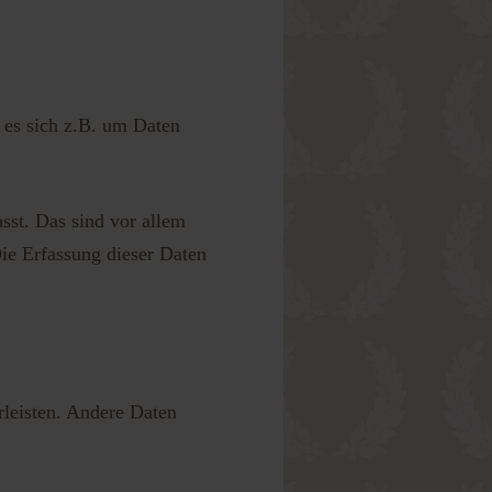
 es sich z.B. um Daten
st. Das sind vor allem
Die Erfassung dieser Daten
rleisten. Andere Daten