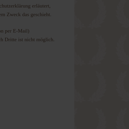
hutzerklärung erläutert,
hem Zweck das geschieht.
on per E-Mail)
 Dritte ist nicht möglich.