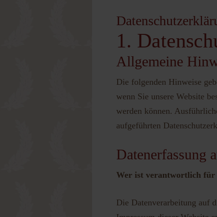
Datenschutzerklär
Passwort 
1. Datensch
Allgemeine Hinw
Die folgenden Hinweise gebe
wenn Sie unsere Website bes
werden können. Ausführlich
aufgeführten Datenschutzerk
Datenerfassung a
Wer ist verantwortlich für
Die Datenverarbeitung auf d