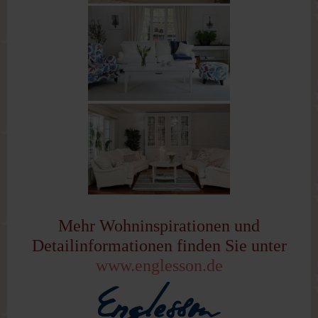
Mehr Wohninspirationen und
Detailinformationen finden Sie unter
www.englesson.de