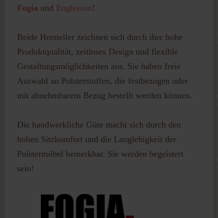
Passwort vergessen?
Fogia
und
Englesson
!
Benutzername vergessen?
Beide Hersteller zeichnen sich durch ihre hohe
Produktqualität, zeitloses Design und flexible
Gestaltungsmöglichkeiten aus. Sie haben freie
Auswahl an Polsterstoffen, die festbezogen oder
mit abnehmbarem Bezug bestellt werden können.
Die handwerkliche Güte macht sich durch den
hohen Sitzkomfort und die Langlebigkeit der
Polstermöbel bemerkbar. Sie werden begeistert
sein!