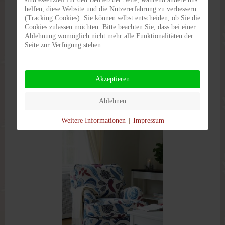
helfen, diese Website und die Nutzererfahrung zu verbessern
(Tracking Cookies). Sie können selbst entscheiden, ob Sie die
Cookies zulassen möchten. Bitte beachten Sie, dass bei einer
Ablehnung womöglich nicht mehr alle Funktionalitäten der
Seite zur Verfügung stehen.
Akzeptieren
Ablehnen
Weitere Informationen
|
Impressum