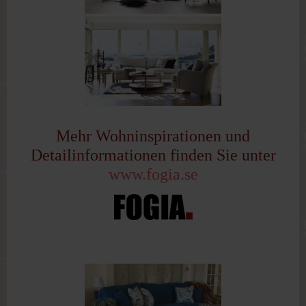
Mehr Wohninspirationen und
Detailinformationen finden Sie unter
www.fogia.se