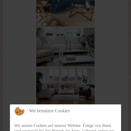
Wir benutzen Cookies
Wir nutzen Cookies auf unserer Website. Einige von ihnen
sind essenziell für den Betrieb der Seite, während andere uns