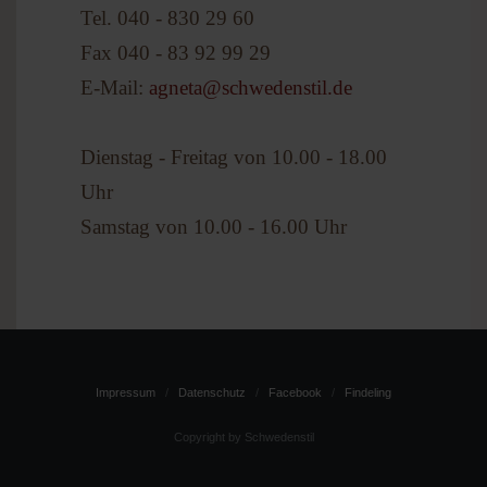
Tel. 040 - 830 29 60
Fax 040 - 83 92 99 29
E-Mail:
agneta@schwedenstil.de
Dienstag - Freitag von 10.00 - 18.00
Uhr
Samstag von 10.00 - 16.00 Uhr
Impressum
Datenschutz
Facebook
Findeling
Copyright by Schwedenstil