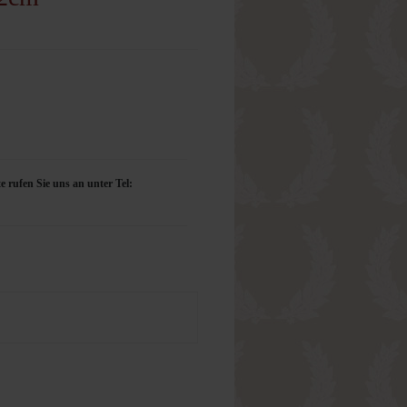
e rufen Sie uns an unter Tel: