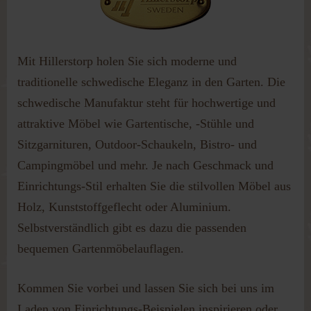
Passwort vergessen?
Benutzername vergessen?
Mit Hillerstorp holen Sie sich moderne und
traditionelle schwedische Eleganz in den Garten. Die
schwedische Manufaktur steht für hochwertige und
attraktive Möbel wie Gartentische, -Stühle und
Sitzgarnituren, Outdoor-Schaukeln, Bistro- und
Campingmöbel und mehr. Je nach Geschmack und
Einrichtungs-Stil erhalten Sie die stilvollen Möbel aus
Holz, Kunststoffgeflecht oder Aluminium.
Selbstverständlich gibt es dazu die passenden
bequemen Gartenmöbelauflagen.
Kommen Sie vorbei und lassen Sie sich bei uns im
Laden von Einrichtungs-Beispielen inspirieren oder