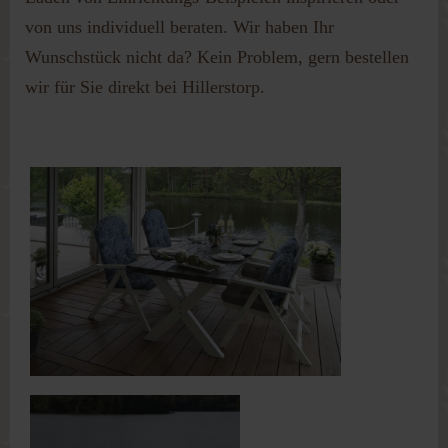
von uns individuell beraten. Wir haben Ihr
Wunschstück nicht da? Kein Problem, gern bestellen
wir für Sie direkt bei Hillerstorp.