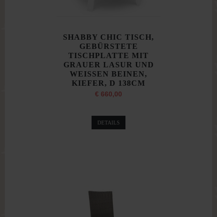
SHABBY CHIC TISCH,
GEBÜRSTETE
TISCHPLATTE MIT
GRAUER LASUR UND
WEISSEN BEINEN,
KIEFER, D 138CM
€ 660,00
DETAILS