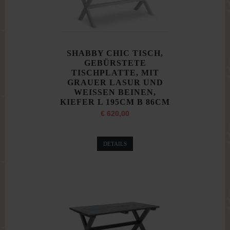
SHABBY CHIC TISCH,
GEBÜRSTETE
TISCHPLATTE, MIT
GRAUER LASUR UND
WEISSEN BEINEN,
KIEFER L 195CM B 86CM
€ 620,00
DETAILS