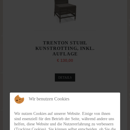
TRENTON STUHL
KUNSTROTTING, INKL.
AUFLAGE
€ 130,00
DETAILS
Wir benutzen Cookies
Wir nutzen Cookies auf unserer Website. Einige von ihnen
sind essenziell für den Betrieb der Seite, während andere uns
helfen, diese Website und die Nutzererfahrung zu verbessern
(Tracking Cookies). Sie können selbst entscheiden, ob Sie die