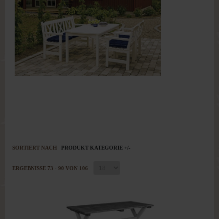
SORTIERT NACH
PRODUKT KATEGORIE +/-
ERGEBNISSE 73 - 90 VON 106