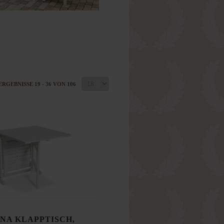
ERGEBNISSE 19 - 36 VON 106
NA KLAPPTISCH,