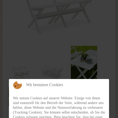
Passwort vergessen?
Benutzername vergessen?
Wir benutzen Cookies
Wir nutzen Cookies auf unserer Website. Einige von ihnen
sind essenziell für den Betrieb der Seite, während andere uns
helfen, diese Website und die Nutzererfahrung zu verbessern
(Tracking Cookies). Sie können selbst entscheiden, ob Sie die
Cookies zulassen möchten. Bitte beachten Sie, dass bei einer