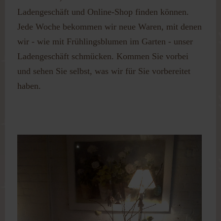
Passwort vergessen?
Ladengeschäft und Online-Shop finden können.
Benutzername vergessen?
Jede Woche bekommen wir neue Waren, mit denen
wir - wie mit Frühlingsblumen im Garten - unser
Ladengeschäft schmücken. Kommen Sie vorbei
und sehen Sie selbst, was wir für Sie vorbereitet
haben.