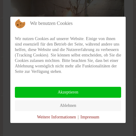
Wir benutzen Cookies
Wir nutzen Cookies auf unserer Website. Einige von ihnen
sind essenziell für den Betrieb der Seite, während andere uns
helfen, diese Website und die Nutzererfahrung zu verbessern
(Tracking Cookies). Sie können selbst entscheiden, ob Sie die
Cookies zulassen möchten. Bitte beachten Sie, dass bei einer
Ablehnung womöglich nicht mehr alle Funktionalitäten der
Seite zur Verfügung stehen.
Akzeptieren
Ablehnen
Weitere Informationen
|
Impressum
Tweet