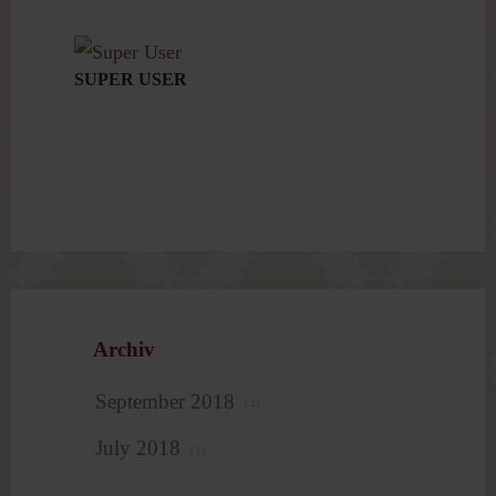
SUPER USER
Archiv
September 2018
(4)
July 2018
(1)