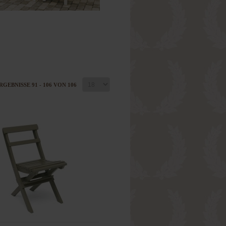
RGEBNISSE 91 - 106 VON 106